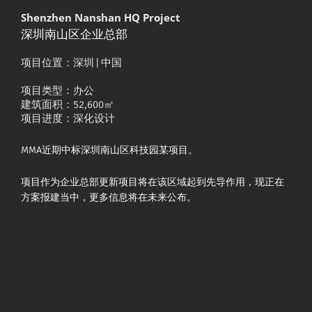
Shenzhen Nanshan HQ Project
深圳南山区企业总部
项目位置
：深圳 | 中国
项目类型：办公
建筑面积：52,600㎡
项目进度：深化设计
MMA近期中标深圳南山区科技园某项目。
项目作为企业总部更新项目将在该区域起到先导作用，现正在
方案报建当中，更多信息将在未来公布。